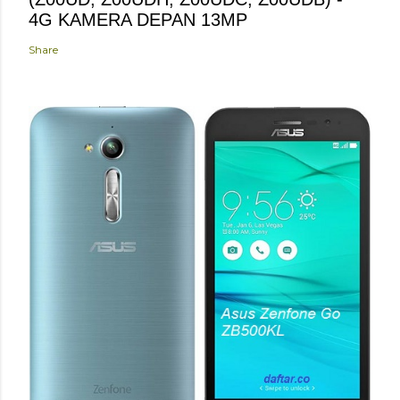
4G KAMERA DEPAN 13MP
Share