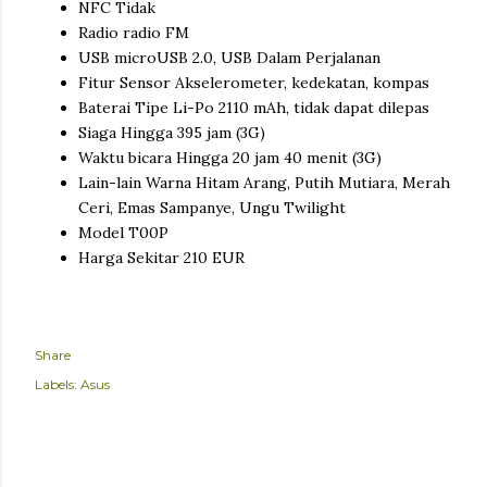
NFC Tidak
Radio radio FM
USB microUSB 2.0, USB Dalam Perjalanan
Fitur Sensor Akselerometer, kedekatan, kompas
Baterai Tipe Li-Po 2110 mAh, tidak dapat dilepas
Siaga Hingga 395 jam (3G)
Waktu bicara Hingga 20 jam 40 menit (3G)
Lain-lain Warna Hitam Arang, Putih Mutiara, Merah
Ceri, Emas Sampanye, Ungu Twilight
Model T00P
Harga Sekitar 210 EUR
Share
Labels:
Asus