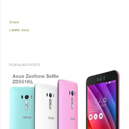
Share
Labels:
Asus
POPULAR POSTS