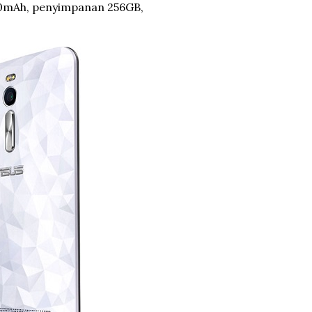
00mAh, penyimpanan 256GB,