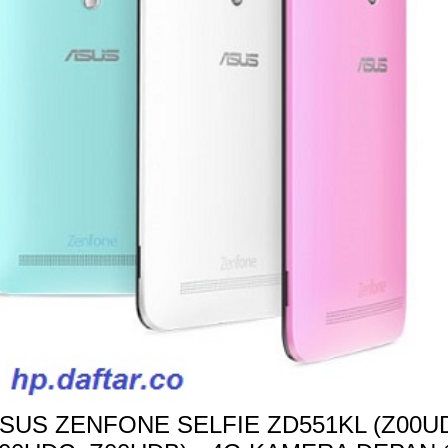
SUS ZENFONE SELFIE ZD551KL (Z00UD