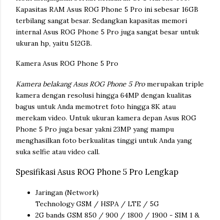
Kapasitas RAM Asus ROG Phone 5 Pro ini sebesar 16GB
terbilang sangat besar. Sedangkan kapasitas memori
internal Asus ROG Phone 5 Pro juga sangat besar untuk
ukuran hp, yaitu 512GB.
Kamera Asus ROG Phone 5 Pro
Kamera belakang Asus ROG Phone 5 Pro
merupakan triple
kamera dengan resolusi hingga 64MP dengan kualitas
bagus untuk Anda memotret foto hingga 8K atau
merekam video. Untuk ukuran kamera depan Asus ROG
Phone 5 Pro juga besar yakni 23MP yang mampu
menghasilkan foto berkualitas tinggi untuk Anda yang
suka selfie atau video call.
Spesifikasi Asus ROG Phone 5 Pro Lengkap
Jaringan (Network)
Technology GSM / HSPA / LTE / 5G
2G bands GSM 850 / 900 / 1800 / 1900 - SIM 1 &