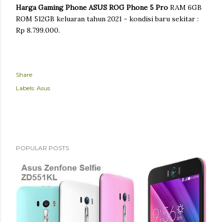
Harga Gaming Phone ASUS ROG Phone 5 Pro
RAM 6GB
ROM 512GB keluaran tahun 2021 - kondisi baru sekitar :
Rp 8.799.000.
Share
Labels:
Asus
POPULAR POSTS