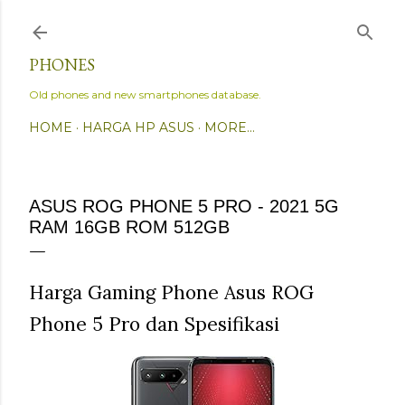
Skip to main content
PHONES
Old phones and new smartphones database.
HOME
HARGA HP ASUS
MORE…
ASUS ROG PHONE 5 PRO - 2021 5G
RAM 16GB ROM 512GB
Harga Gaming Phone Asus ROG
Phone 5 Pro dan Spesifikasi